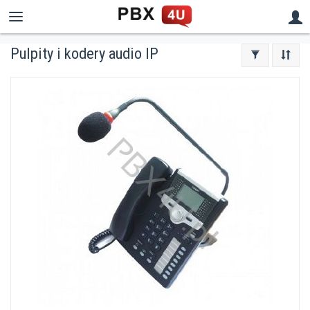
Pulpity i kodery audio IP