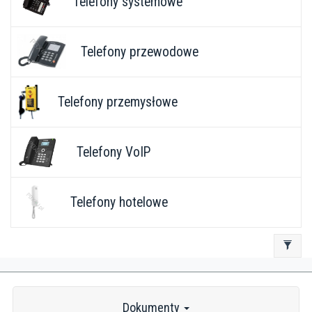
Telefony systemowe
Telefony przewodowe
Telefony przemysłowe
Telefony VoIP
Telefony hotelowe
Dokumenty