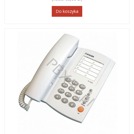
Do koszyka