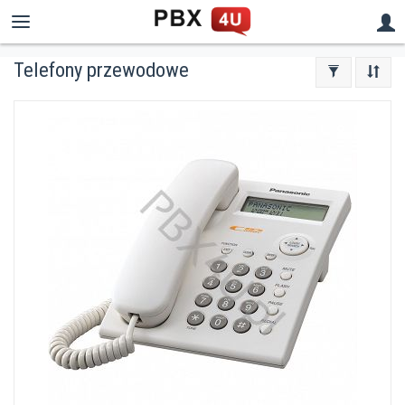
Telefony przewodowe