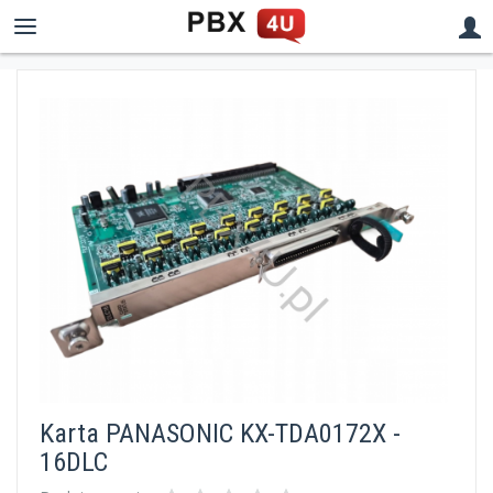
Karta PANASONIC KX-TDA0172X -
16DLC