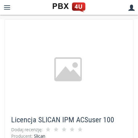
Licencja SLICAN IPM ACSuser 100
Dodaj recenzję:
Producent:
Slican