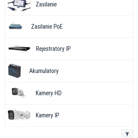
Zasilanie
Zasilanie PoE
Rejestratory IP
Akumulatory
Kamery HD
Kamery IP