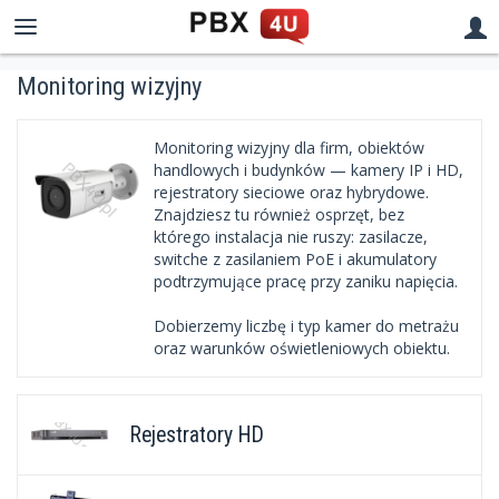
Monitoring wizyjny
Monitoring wizyjny dla firm, obiektów
handlowych i budynków — kamery IP i HD,
rejestratory sieciowe oraz hybrydowe.
Znajdziesz tu również osprzęt, bez
którego instalacja nie ruszy: zasilacze,
switche z zasilaniem PoE i akumulatory
podtrzymujące pracę przy zaniku napięcia.
Dobierzemy liczbę i typ kamer do metrażu
oraz warunków oświetleniowych obiektu.
Rejestratory HD