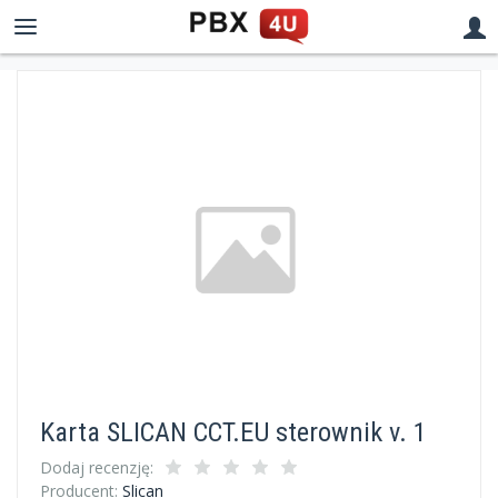
Karta SLICAN CCT.EU sterownik v. 1
Dodaj recenzję:
Producent:
Slican