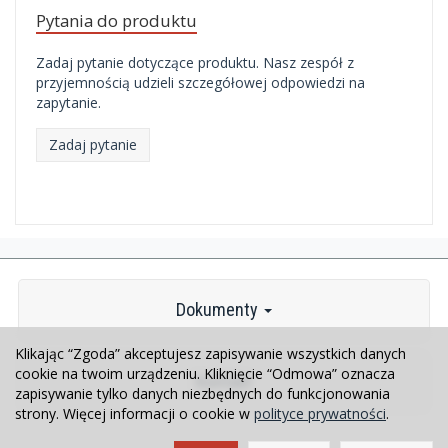
Pytania do produktu
Zadaj pytanie dotyczące produktu. Nasz zespół z
przyjemnością udzieli szczegółowej odpowiedzi na
zapytanie.
Zadaj pytanie
Dokumenty
Klikając “Zgoda” akceptujesz zapisywanie wszystkich danych
cookie na twoim urządzeniu. Kliknięcie “Odmowa” oznacza
Kontakt
zapisywanie tylko danych niezbędnych do funkcjonowania
strony. Więcej informacji o cookie w
polityce prywatności
.