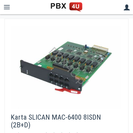
Karta SLICAN MAC-6400 8ISDN
(2B+D)