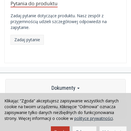
Pytania do produktu
Zadaj pytanie dotyczące produktu. Nasz zespół z
przyjemnością udzieli szczegółowej odpowiedzi na
zapytanie.
Zadaj pytanie
Dokumenty
Klikając “Zgoda” akceptujesz zapisywanie wszystkich danych
cookie na twoim urządzeniu. Kliknięcie “Odmowa” oznacza
Kontakt
zapisywanie tylko danych niezbędnych do funkcjonowania
strony. Więcej informacji o cookie w
polityce prywatności
.