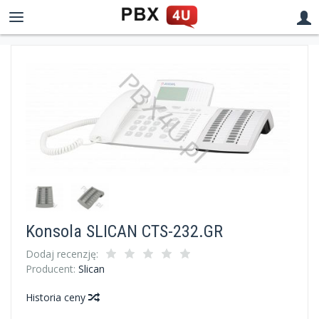
Konsola SLICAN CTS-232.GR
Dodaj recenzję:
Producent:
Slican
Historia ceny