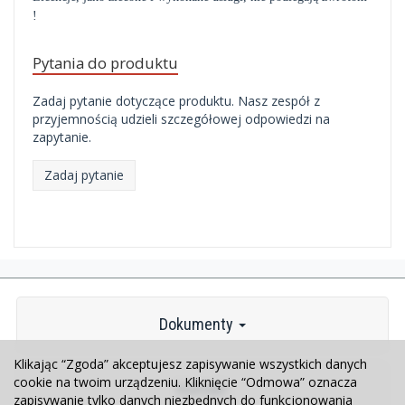
!
Pytania do produktu
Zadaj pytanie dotyczące produktu. Nasz zespół z
przyjemnością udzieli szczegółowej odpowiedzi na
zapytanie.
Zadaj pytanie
Dokumenty
Klikając “Zgoda” akceptujesz zapisywanie wszystkich danych
cookie na twoim urządzeniu. Kliknięcie “Odmowa” oznacza
Kontakt
zapisywanie tylko danych niezbędnych do funkcjonowania