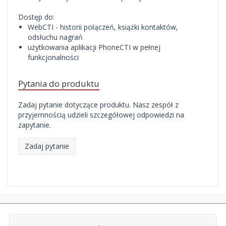
Dostęp do:
WebCTI - historii połączeń, książki kontaktów,
odsłuchu nagrań
użytkowania aplikacji PhoneCTI w pełnej
funkcjonalności
Pytania do produktu
Zadaj pytanie dotyczące produktu. Nasz zespół z
przyjemnością udzieli szczegółowej odpowiedzi na
zapytanie.
Zadaj pytanie