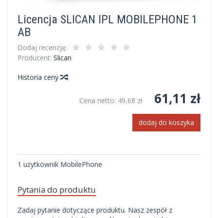
Licencja SLICAN IPL MOBILEPHONE 1
AB
Dodaj recenzję:
Producent:
Slican
Historia ceny
61,11 zł
Cena netto:
49,68 zł
dodaj do koszyka
1 użytkownik MobilePhone
Pytania do produktu
Zadaj pytanie dotyczące produktu. Nasz zespół z