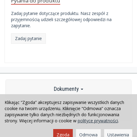
Pytania do produktu
Zadaj pytanie dotyczące produktu. Nasz zespół z
przyjemnością udzieli szczegółowej odpowiedzi na
zapytanie.
Zadaj pytanie
Dokumenty
Klikając “Zgoda” akceptujesz zapisywanie wszystkich danych
cookie na twoim urządzeniu. Kliknięcie “Odmowa” oznacza
Kontakt
zapisywanie tylko danych niezbędnych do funkcjonowania
strony. Więcej informacji o cookie w
polityce prywatności
.
Zgoda
Odmowa
Ustawienia