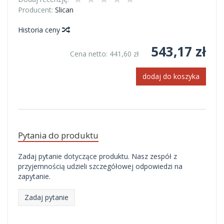
Producent:
Slican
Historia ceny
543,17 zł
Cena netto:
441,60 zł
dodaj do koszyka
Pytania do produktu
Zadaj pytanie dotyczące produktu. Nasz zespół z
przyjemnością udzieli szczegółowej odpowiedzi na
zapytanie.
Zadaj pytanie