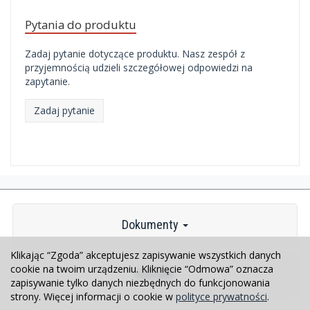
Pytania do produktu
Zadaj pytanie dotyczące produktu. Nasz zespół z
przyjemnością udzieli szczegółowej odpowiedzi na
zapytanie.
Zadaj pytanie
Dokumenty
Klikając “Zgoda” akceptujesz zapisywanie wszystkich danych
cookie na twoim urządzeniu. Kliknięcie “Odmowa” oznacza
Kontakt
zapisywanie tylko danych niezbędnych do funkcjonowania
strony. Więcej informacji o cookie w
polityce prywatności
.