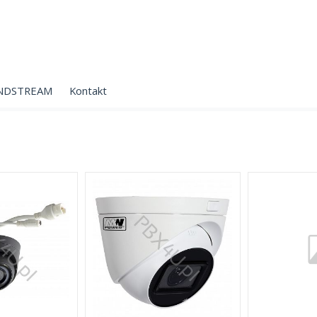
NDSTREAM
Kontakt