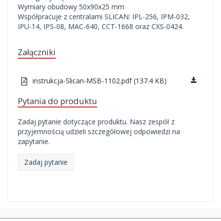
Wymiary obudowy 50x90x25 mm
Współpracuje z centralami SLICAN: IPL-256, IPM-032,
IPU-14, IPS-08, MAC-640, CCT-1668 oraz CXS-0424.
Załączniki
instrukcja-Slican-MSB-1102.pdf (137.4 KB)
Pytania do produktu
Zadaj pytanie dotyczące produktu. Nasz zespół z
przyjemnością udzieli szczegółowej odpowiedzi na
zapytanie.
Zadaj pytanie