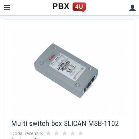
Multi switch box SLICAN MSB-1102
Dodaj recenzję: