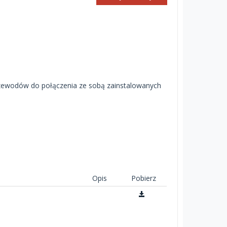
ewodów do połączenia ze sobą zainstalowanych
Opis
Pobierz