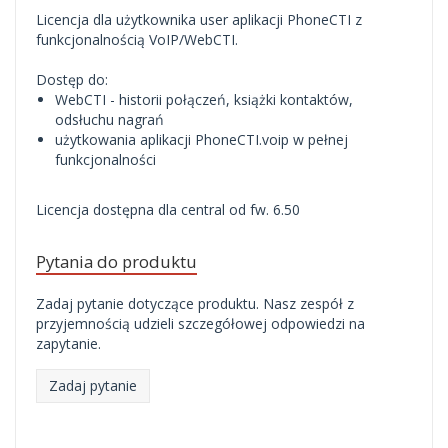
Licencja dla użytkownika user aplikacji PhoneCTI z
funkcjonalnością VoIP/WebCTI.
Dostęp do:
WebCTI - historii połączeń, książki kontaktów,
odsłuchu nagrań
użytkowania aplikacji PhoneCTI.voip w pełnej
funkcjonalności
Licencja dostępna dla central od fw. 6.50
Pytania do produktu
Zadaj pytanie dotyczące produktu. Nasz zespół z
przyjemnością udzieli szczegółowej odpowiedzi na
zapytanie.
Zadaj pytanie