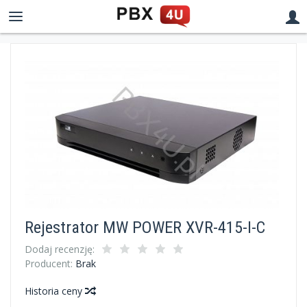
Rejestrator MW POWER XVR-415-I-C
Dodaj recenzję:
Producent:
Brak
Historia ceny