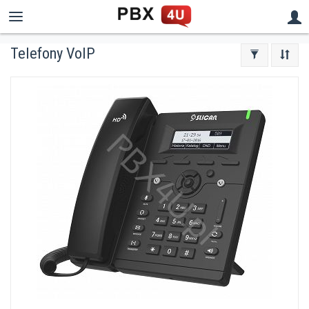
Telefony VoIP