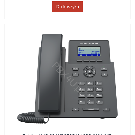
Do koszyka