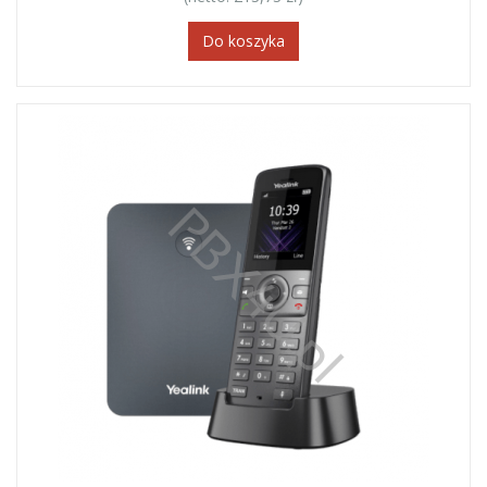
Do koszyka